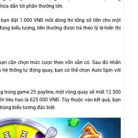
khóa dẫn tới phần thưởng lớn.
ếu bạn đặt 1.000 VNĐ mỗi dòng thì tổng số tiền cho một
úng biểu tượng, tiền thưởng được trả theo tỷ lệ hiển thị
, bạn cần chọn mức cược theo vốn sẵn có. Sau đó nhấn
 hệ thống tự động quay, bạn có thể chọn Auto Spin với
g trong game 25 payline, một vòng quay sẽ mất 12.500
n tiêu hao là 625.000 VNĐ. Tùy thuộc vào kết quả, bạn
trúng biểu tượng đặc biệt.