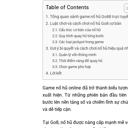
Table of Contents
Tổng quan sảnh game nổ hũ Go88 trực tuy
Luật chơi và cách chơi nổ hũ Go8 cơ bản
Cấu trúc cơ bản của nổ hũ
Quy trình quay hũ từng bước
Các loại jackpot trong game
Gợi ý bí quyết và cách chơi nổ hũ hiệu quả n
Quản lý vốn thông minh
Thời điểm vàng để quay hũ
Chọn game phù hợp
Lời kết
Game nổ hũ online đã trở thành biểu tượng
xuất hiện. Từ những phiên bản đầu tiên 
bước lên nền tảng số và chiếm lĩnh sự chú
và dễ tiếp cận.
Tại Go8, nổ hũ được nâng cấp mạnh mẽ vớ