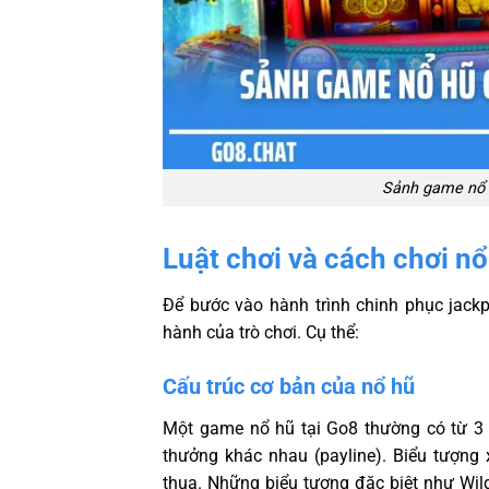
Sảnh game nổ 
Luật chơi và cách chơi n
Để bước vào hành trình chinh phục jackp
hành của trò chơi. Cụ thể:
Cấu trúc cơ bản của nổ hũ
Một game nổ hũ tại Go8 thường có từ 3 
thưởng khác nhau (payline). Biểu tượng 
thua. Những biểu tượng đặc biệt như Wild