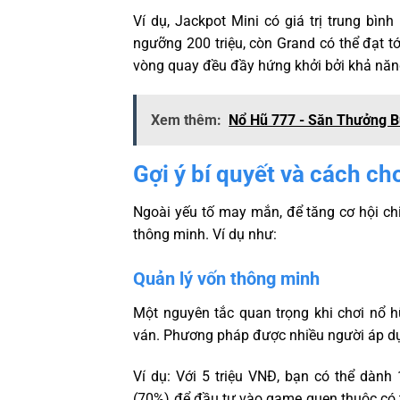
Ví dụ, Jackpot Mini có giá trị trung bình
ngưỡng 200 triệu, còn Grand có thể đạt t
vòng quay đều đầy hứng khởi bởi khả năn
Xem thêm:
Nổ Hũ 777 - Săn Thưởng 
Gợi ý bí quyết và cách ch
Ngoài yếu tố may mắn, để tăng cơ hội ch
thông minh. Ví dụ như:
Quản lý vốn thông minh
Một nguyên tắc quan trọng khi chơi nổ h
ván. Phương pháp được nhiều người áp dụ
Ví dụ: Với 5 triệu VNĐ, bạn có thể dành 
(70%) để đầu tư vào game quen thuộc có t