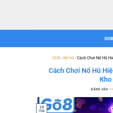
GO
GO8
-
Nổ hũ
-
Cách Chơi Nổ Hũ Hi
Cách Chơi Nổ Hũ Hiệ
Kho
ĐĂNG VÀO
19
19
Th8