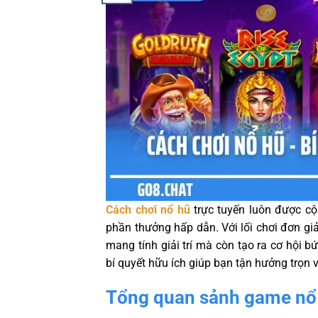
Cách chơi nổ hũ
trực tuyến luôn được cộ
phần thưởng hấp dẫn. Với lối chơi đơn gi
mang tính giải trí mà còn tạo ra cơ hội b
bí quyết hữu ích giúp bạn tận hưởng trọn 
Tổng quan sảnh game nổ 