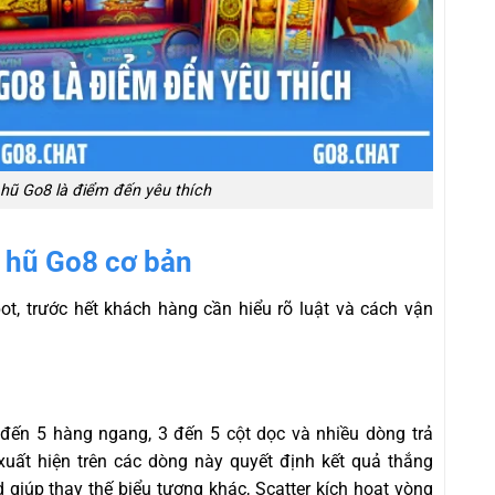
hũ Go8 là điểm đến yêu thích
ổ hũ Go8 cơ bản
ot, trước hết khách hàng cần hiểu rõ luật và cách vận
đến 5 hàng ngang, 3 đến 5 cột dọc và nhiều dòng trả
xuất hiện trên các dòng này quyết định kết quả thắng
 giúp thay thế biểu tượng khác, Scatter kích hoạt vòng