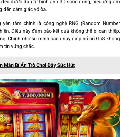
e đều được đầu tư hình ảnh 3D sống động, hiệu ứng âm
g đến cảm giác vỡ òa.
ng yên tâm chính là công nghệ RNG (Random Number
hiên. Điều này đảm bảo kết quả không thể bị can thiệp,
ng. Chính nhờ sự minh bạch này giúp nổ hũ Go8 không
ềm tin vững chắc.
n Màn Bí Ẩn Trò Chơi Đầy Sức Hút