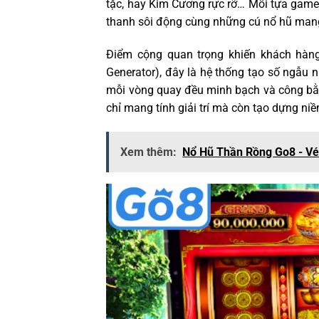
tặc, hay Kim Cương rực rỡ… Mỗi tựa gam
thanh sôi động cùng những cú nổ hũ man
Điểm cộng quan trọng khiến khách hà
Generator), đây là hệ thống tạo số ngẫu n
mỗi vòng quay đều minh bạch và công bằ
chỉ mang tính giải trí mà còn tạo dựng ni
Xem thêm:
Nổ Hũ Thần Rồng Go8 - Vé