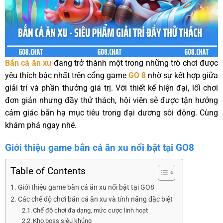
Bắn cá ăn xu
đang trở thành một trong những trò chơi được
yêu thích bậc nhất trên cổng game
GO 8
nhờ sự kết hợp giữa
giải trí và phần thưởng giá trị. Với thiết kế hiện đại, lối chơi
đơn giản nhưng đầy thử thách, hội viên sẽ được tận hưởng
cảm giác bắn hạ mục tiêu trong đại dương sôi động. Cùng
khám phá ngay nhé.
Giới thiệu game bắn cá ăn xu nổi bật tại GO8
Table of Contents
Giới thiệu game bắn cá ăn xu nổi bật tại GO8
Các chế độ chơi bắn cá ăn xu và tính năng đặc biệt
Chế độ chơi đa dạng, mức cược linh hoạt
Kho boss siêu khủng