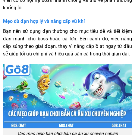
viên có cơ hội hạ boss nhanh chóng và thu về phần thưởng
khổng lồ.
Mẹo dù đạn hợp lý và nâng cấp vũ khí
Bạn nên sử dụng đạn thường cho mục tiêu dễ và tiết kiệm
đạn mạnh cho boss hoặc cá lớn. Bên cạnh đó, việc nâng
cấp súng theo giai đoạn, thay vì nâng cấp ồ ạt ngay từ đầu
sẽ giúp tối ưu chi phí và hiệu quả săn cá trong thời gian dài.
Các mẹo giúp bạn chơi bắn cá ăn xu chuyên nghiệp