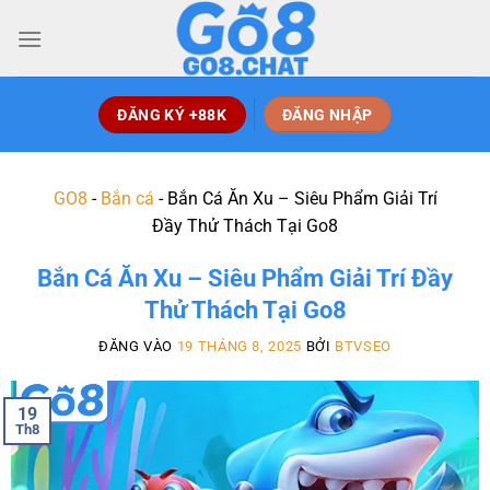
ĐĂNG KÝ +88K
ĐĂNG NHẬP
GO8
-
Bắn cá
-
Bắn Cá Ăn Xu – Siêu Phẩm Giải Trí
Đầy Thử Thách Tại Go8
Bắn Cá Ăn Xu – Siêu Phẩm Giải Trí Đầy
Thử Thách Tại Go8
ĐĂNG VÀO
19 THÁNG 8, 2025
BỞI
BTVSEO
19
Th8