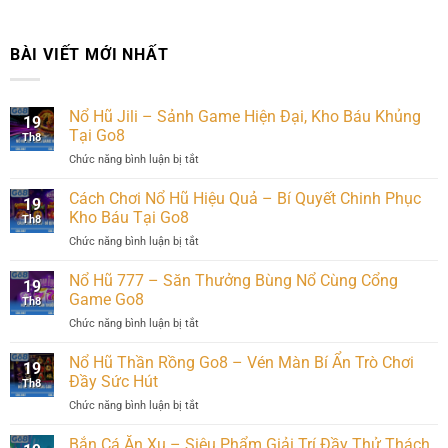
BÀI VIẾT MỚI NHẤT
Nổ Hũ Jili – Sảnh Game Hiện Đại, Kho Báu Khủng
19
Tại Go8
Th8
Chức năng bình luận bị tắt
ở
Nổ
Hũ
Cách Chơi Nổ Hũ Hiệu Quả – Bí Quyết Chinh Phục
19
Jili
Kho Báu Tại Go8
Th8
–
Chức năng bình luận bị tắt
ở
Sảnh
Cách
Game
Chơi
Nổ Hũ 777 – Săn Thưởng Bùng Nổ Cùng Cổng
Hiện
19
Nổ
Đại,
Game Go8
Th8
Hũ
Kho
Chức năng bình luận bị tắt
ở
Hiệu
Báu
Nổ
Quả
Khủng
Hũ
Nổ Hũ Thần Rồng Go8 – Vén Màn Bí Ẩn Trò Chơi
–
Tại
19
777
Bí
Đầy Sức Hút
Go8
Th8
–
Quyết
Chức năng bình luận bị tắt
ở
Săn
Chinh
Nổ
Thưởng
Phục
Hũ
Bắn Cá Ăn Xu – Siêu Phẩm Giải Trí Đầy Thử Thách
Bùng
Kho