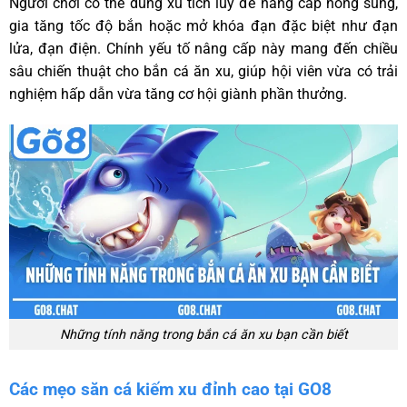
Người chơi có thể dùng xu tích lũy để nâng cấp nòng súng,
gia tăng tốc độ bắn hoặc mở khóa đạn đặc biệt như đạn
lửa, đạn điện. Chính yếu tố nâng cấp này mang đến chiều
sâu chiến thuật cho bắn cá ăn xu, giúp hội viên vừa có trải
nghiệm hấp dẫn vừa tăng cơ hội giành phần thưởng.
Những tính năng trong bắn cá ăn xu bạn cần biết
Các mẹo săn cá kiếm xu đỉnh cao tại GO8