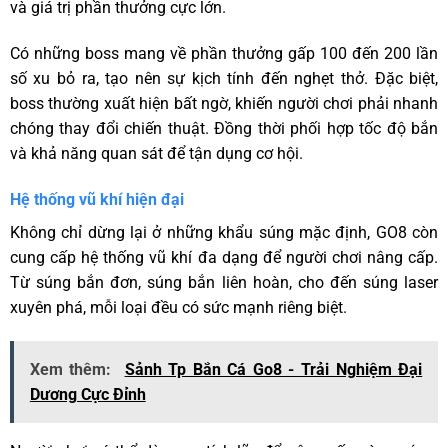
và giá trị phần thưởng cực lớn.
Có những boss mang về phần thưởng gấp 100 đến 200 lần
số xu bỏ ra, tạo nên sự kịch tính đến nghẹt thở. Đặc biệt,
boss thường xuất hiện bất ngờ, khiến người chơi phải nhanh
chóng thay đổi chiến thuật. Đồng thời phối hợp tốc độ bắn
và khả năng quan sát để tận dụng cơ hội.
Hệ thống vũ khí hiện đại
Không chỉ dừng lại ở những khẩu súng mặc định, GO8 còn
cung cấp hệ thống vũ khí đa dạng để người chơi nâng cấp.
Từ súng bắn đơn, súng bắn liên hoàn, cho đến súng laser
xuyên phá, mỗi loại đều có sức mạnh riêng biệt.
Xem thêm:
Sảnh Tp Bắn Cá Go8 - Trải Nghiệm Đại
Dương Cực Đỉnh