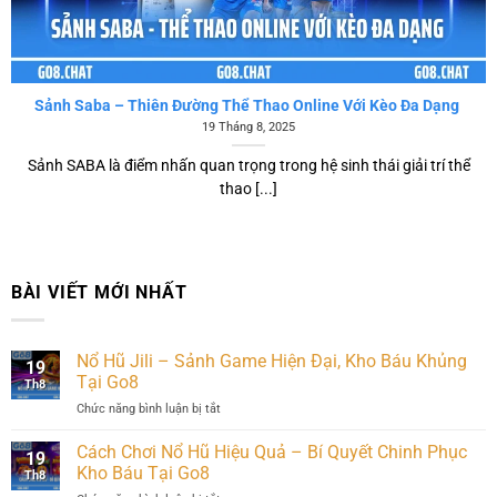
Sảnh Saba – Thiên Đường Thể Thao Online Với Kèo Đa Dạng
19 Tháng 8, 2025
Sảnh SABA là điểm nhấn quan trọng trong hệ sinh thái giải trí thể
thao [...]
BÀI VIẾT MỚI NHẤT
Nổ Hũ Jili – Sảnh Game Hiện Đại, Kho Báu Khủng
19
Tại Go8
Th8
Chức năng bình luận bị tắt
ở
Nổ
Hũ
Cách Chơi Nổ Hũ Hiệu Quả – Bí Quyết Chinh Phục
19
Jili
Kho Báu Tại Go8
Th8
–