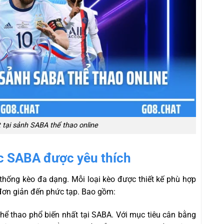
tại sảnh SABA thể thao online
ợc SABA được yêu thích
thống kèo đa dạng. Mỗi loại kèo được thiết kế phù hợp
 đơn giản đến phức tạp. Bao gồm:
thể thao phổ biến nhất tại SABA. Với mục tiêu cân bằng