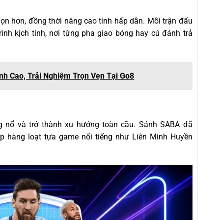
ọn hơn, đồng thời nâng cao tính hấp dẫn. Mỗi trận đấu
ình kịch tính, nơi từng pha giao bóng hay cú đánh trả
nh Cao, Trải Nghiệm Trọn Vẹn Tại Go8
g nổ và trở thành xu hướng toàn cầu. Sảnh SABA đã
p hàng loạt tựa game nổi tiếng như Liên Minh Huyền