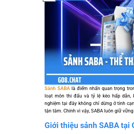
Sảnh SABA
là điểm nhấn quan trọng trong
loạt môn thi đấu và tỷ lệ kèo hấp dẫn,
nghiệm tại đây không chỉ dừng ở tính cạn
tận tâm. Chính vì vậy, SABA luôn giữ vững
Giới thiệu sảnh SABA tại