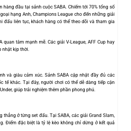
ên hàng đầu tại sảnh cuộc SABA. Chiếm tới 70% tổng số
i Ngoại hạng Anh, Champions League cho đến những giải
i đấu liên tục, khách hàng có thể theo dõi và tham gia
BA quan tâm mạnh mẽ. Các giải V-League, AFF Cup hay
 nhật kịp thời.
ính và giàu cảm xúc. Sảnh SABA cập nhật đầy đủ các
c tế khác. Tại đây, người chơi có thể dễ dàng tiếp cận
/Under, giúp trải nghiệm thêm phần phong phú.
ng thẳng ở từng set đấu. Tại SABA, các giải Grand Slam,
 Điểm đặc biệt là tỷ lệ kèo không chỉ dừng ở kết quả
.