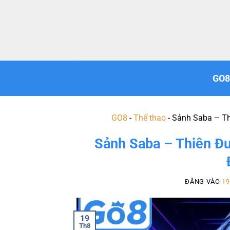
GO
GO8
-
Thể thao
-
Sảnh Saba – Th
Sảnh Saba – Thiên Đ
ĐĂNG VÀO
19
19
Th8