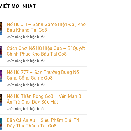
 VIẾT MỚI NHẤT
Nổ Hũ Jili – Sảnh Game Hiện Đại, Kho
Báu Khủng Tại Go8
Chức năng bình luận bị tắt
ở
Nổ
Hũ
Cách Chơi Nổ Hũ Hiệu Quả – Bí Quyết
Jili
Chinh Phục Kho Báu Tại Go8
–
Chức năng bình luận bị tắt
ở
Sảnh
Cách
Game
Chơi
Nổ Hũ 777 – Săn Thưởng Bùng Nổ
Hiện
Nổ
Đại,
Cùng Cổng Game Go8
Hũ
Kho
Chức năng bình luận bị tắt
ở
Hiệu
Báu
Nổ
Quả
Khủng
Hũ
Nổ Hũ Thần Rồng Go8 – Vén Màn Bí
–
Tại
777
Bí
Ẩn Trò Chơi Đầy Sức Hút
Go8
–
Quyết
Chức năng bình luận bị tắt
ở
Săn
Chinh
Nổ
Thưởng
Phục
Hũ
Bắn Cá Ăn Xu – Siêu Phẩm Giải Trí
Bùng
Kho
Thần
Nổ
Đầy Thử Thách Tại Go8
Báu
Rồng
Cùng
Tại