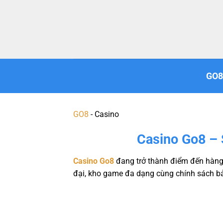
GO
GO8
-
Casino
Casino Go8 – 
Casino
Go8
đang trở thành điểm đến hàng đ
đại, kho game đa dạng cùng chính sách bảo