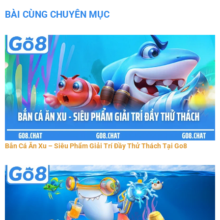
BÀI CÙNG CHUYÊN MỤC
Bắn Cá Ăn Xu – Siêu Phẩm Giải Trí Đầy Thử Thách Tại Go8